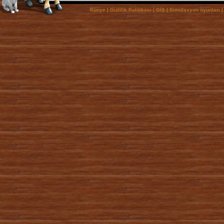
Künye
|
Gizlilik Politikası
|
GİŞ
|
Simülasyon oyunları