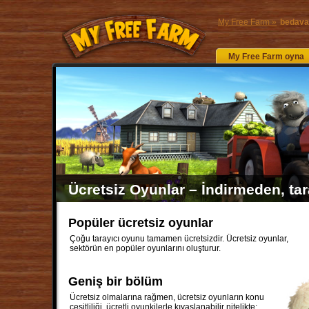
My Free Farm »
bedava
My Free Farm oyna
Ücretsiz Oyunlar – İndirmeden, tar
Popüler ücretsiz oyunlar
Çoğu tarayıcı oyunu tamamen ücretsizdir. Ücretsiz oyunlar,
sektörün en popüler oyunlarını oluşturur.
Geniş bir bölüm
Ücretsiz olmalarına rağmen, ücretsiz oyunların konu
çeşitliliği, ücretli oyunkilerle kıyaslanabilir nitelikte;