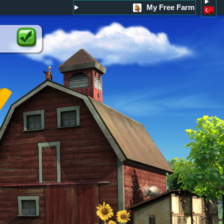
My Free Farm