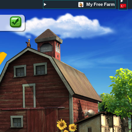
My Free Farm