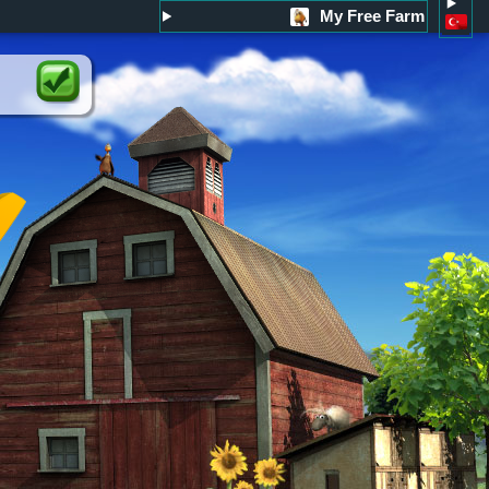
My Free Farm